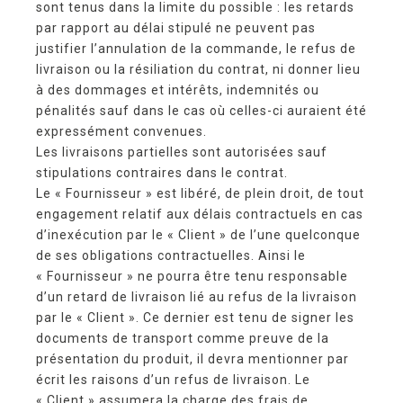
sont tenus dans la limite du possible : les retards
par rapport au délai stipulé ne peuvent pas
justifier l’annulation de la commande, le refus de
livraison ou la résiliation du contrat, ni donner lieu
à des dommages et intérêts, indemnités ou
pénalités sauf dans le cas où celles-ci auraient été
expressément convenues.
Les livraisons partielles sont autorisées sauf
stipulations contraires dans le contrat.
Le « Fournisseur » est libéré, de plein droit, de tout
engagement relatif aux délais contractuels en cas
d’inexécution par le « Client » de l’une quelconque
de ses obligations contractuelles. Ainsi le
« Fournisseur » ne pourra être tenu responsable
d’un retard de livraison lié au refus de la livraison
par le « Client ». Ce dernier est tenu de signer les
documents de transport comme preuve de la
présentation du produit, il devra mentionner par
écrit les raisons d’un refus de livraison. Le
« Client » assumera la charge des frais de