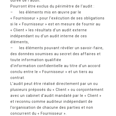
durée de l’audit.
Pourront être exclus du périmètre de l’audit :
– les éléments mis en œuvre par le
« Fournisseur » pour l’exécution de ses obligations
si le « Fournisseur » est en mesure de fournir au
« Client » les résultats d’un audit externe
indépendant ou d’un audit interne de ces
éléments,
– les éléments pouvant révéler un savoir-faire,
des données soumises au secret des affaires et
toute information qualifiée
d’information confidentielle au titre d’un accord
conclu entre le « Fournisseur » et un tiers au
contrat.
L’audit peut être réalisé directement par un ou
plusieurs préposés du « Client » ou conjointement
avec un cabinet d’audit mandaté par le « Client »
et reconnu comme auditeur indépendant de
l’organisation de chacune des parties et non
concurrent du « Fournisseur ».