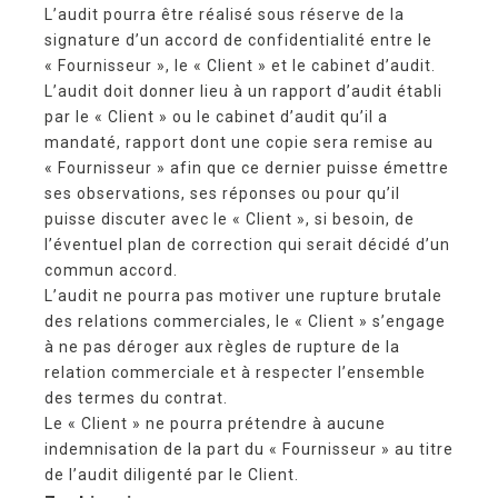
L’audit pourra être réalisé sous réserve de la
signature d’un accord de confidentialité entre le
« Fournisseur », le « Client » et le cabinet d’audit.
L’audit doit donner lieu à un rapport d’audit établi
par le « Client » ou le cabinet d’audit qu’il a
mandaté, rapport dont une copie sera remise au
« Fournisseur » afin que ce dernier puisse émettre
ses observations, ses réponses ou pour qu’il
puisse discuter avec le « Client », si besoin, de
l’éventuel plan de correction qui serait décidé d’un
commun accord.
L’audit ne pourra pas motiver une rupture brutale
des relations commerciales, le « Client » s’engage
à ne pas déroger aux règles de rupture de la
relation commerciale et à respecter l’ensemble
des termes du contrat.
Le « Client » ne pourra prétendre à aucune
indemnisation de la part du « Fournisseur » au titre
de l’audit diligenté par le Client.