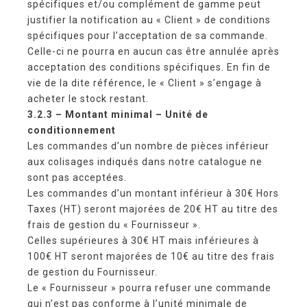
spécifiques et/ou complément de gamme peut
justifier la notification au « Client » de conditions
spécifiques pour l’acceptation de sa commande.
Celle-ci ne pourra en aucun cas être annulée après
acceptation des conditions spécifiques. En fin de
vie de la dite référence, le « Client » s’engage à
acheter le stock restant.
3.2.3 – Montant minimal – Unité de
conditionnement
Les commandes d’un nombre de pièces inférieur
aux colisages indiqués dans notre catalogue ne
sont pas acceptées.
Les commandes d’un montant inférieur à 30€ Hors
Taxes (HT) seront majorées de 20€ HT au titre des
frais de gestion du « Fournisseur ».
Celles supérieures à 30€ HT mais inférieures à
100€ HT seront majorées de 10€ au titre des frais
de gestion du Fournisseur.
Le « Fournisseur » pourra refuser une commande
qui n’est pas conforme à l’unité minimale de