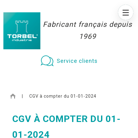
Fabricant français depuis
1969
Service clients
|
CGV à compter du 01-01-2024
CGV À COMPTER DU 01-
01-2024