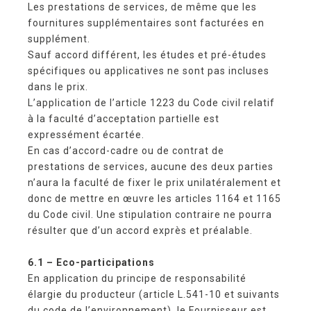
Les prestations de services, de même que les
fournitures supplémentaires sont facturées en
supplément.
Sauf accord différent, les études et pré-études
spécifiques ou applicatives ne sont pas incluses
dans le prix.
L’application de l’article 1223 du Code civil relatif
à la faculté d’acceptation partielle est
expressément écartée.
En cas d’accord-cadre ou de contrat de
prestations de services, aucune des deux parties
n’aura la faculté de fixer le prix unilatéralement et
donc de mettre en œuvre les articles 1164 et 1165
du Code civil. Une stipulation contraire ne pourra
résulter que d’un accord exprès et préalable.
6.1 – Eco-participations
En application du principe de responsabilité
élargie du producteur (article L.541-10 et suivants
du code de l’environnement), le Fournisseur est