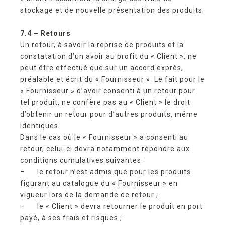
stockage et de nouvelle présentation des produits.
7.4 – Retours
Un retour, à savoir la reprise de produits et la
constatation d’un avoir au profit du « Client », ne
peut être effectué que sur un accord exprès,
préalable et écrit du « Fournisseur ». Le fait pour le
« Fournisseur » d’avoir consenti à un retour pour
tel produit, ne confère pas au « Client » le droit
d’obtenir un retour pour d’autres produits, même
identiques.
Dans le cas où le « Fournisseur » a consenti au
retour, celui-ci devra notamment répondre aux
conditions cumulatives suivantes :
– le retour n’est admis que pour les produits
figurant au catalogue du « Fournisseur » en
vigueur lors de la demande de retour ;
– le « Client » devra retourner le produit en port
payé, à ses frais et risques ;