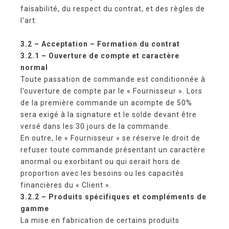
faisabilité, du respect du contrat, et des règles de
l’art.
3.2 – Acceptation – Formation du contrat
3.2.1 – Ouverture de compte et caractère
normal
Toute passation de commande est conditionnée à
l’ouverture de compte par le « Fournisseur ». Lors
de la première commande un acompte de 50%
sera exigé à la signature et le solde devant être
versé dans les 30 jours de la commande.
En outre, le « Fournisseur » se réserve le droit de
refuser toute commande présentant un caractère
anormal ou exorbitant ou qui serait hors de
proportion avec les besoins ou les capacités
financières du « Client ».
3.2.2 – Produits spécifiques et compléments de
gamme
La mise en fabrication de certains produits