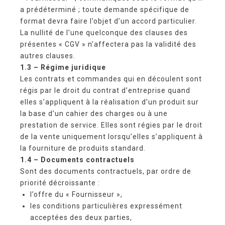
a prédéterminé ; toute demande spécifique de
format devra faire l’objet d’un accord particulier.
La nullité de l’une quelconque des clauses des
présentes « CGV » n’affectera pas la validité des
autres clauses.
1.3 – Régime juridique
Les contrats et commandes qui en découlent sont
régis par le droit du contrat d’entreprise quand
elles s’appliquent à la réalisation d’un produit sur
la base d’un cahier des charges ou à une
prestation de service. Elles sont régies par le droit
de la vente uniquement lorsqu’elles s’appliquent à
la fourniture de produits standard.
1.4 –
Documents contractuels
Sont des documents contractuels, par ordre de
priorité décroissante :
l’offre du « Fournisseur »,
les conditions particulières expressément
acceptées des deux parties,