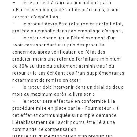
– le retour est à faire au lieu indiqué par le
« Fournisseur » ou, à défaut de précisions, à son
adresse d’expédition ;
– le produit devra être retourné en parfait état,
protégé ou emballé dans son emballage d’origine ;
– le retour donne lieu à l’établissement d’un
avoir correspondant aux prix des produits
concernés, après vérification de l’état des
produits, moins une retenue forfaitaire minimum
de 30% au titre du traitement administratif du
retour et le cas échéant des frais supplémentaires
notamment de remise en état ;
– le retour doit intervenir dans un délai de deux
mois au maximum après la livraison ;
– le retour sera effectué en conformité à la
procédure mise en place par le « Fournisseur » à
cet effet et communiquée sur simple demande.
L’établissement de l’avoir pourra être lié à une
commande de compensation.
Dans le cas d’une fabrication d’un produit sur