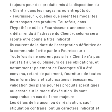
toujours pour des produits mis à la disposition du
« Client » dans les magasins ou entrepôts du
« Fournisseur », quelles que soient les modalités
de transport des produits. Toutefois, dans
l’hypothèse où le « Fournisseur » annonce un
« délai rendu à l’adresse du Client », celui-ci sera
réputé être donné à titre indicatif.
Ils courent de la date de l’acceptation définitive de
la commande écrite par le « Fournisseur ».
Toutefois ils ne courent pas si le « Client » n’a pas
satisfait à une ou plusieurs de ses obligations, et
notamment : paiement de l’acompte s’il a été
convenu, retard de paiement, fourniture de toutes
les informations et autorisations nécessaires,
validation des plans pour les produits spécifiques
ou accord sur le mode d’exécution. Ils sont
suspendus en cas de force majeure.
Les délais de livraison ou de réalisation, sauf
stipulation contraire, ont un caractère indicatif et