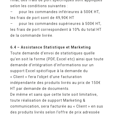
selon les conditions suivantes :
– pour les commandes inférieures à 500€ HT,
les frais de port sont de 49,90€ HT
– pour les commandes supérieures à 500€ HT,
les frais de port correspondent à 10% du total HT
de la commande livrée.
6.4 – Assistance Statistique et Marketing
Toute demande d’envoi de statistiques quelle
qu’en soit la forme (PDF, Excel etc) ainsi que toute
demande d’intégration d’informations sur un
support Excel spécifique à la demande du
« Client » fera l’objet d’une facturation
indépendante des produits livrés au prix de 150€
HT par demande de documents.
De même et sans que cette liste soit limitative,
toute réalisation de support Marketing &
communication, sera facturée au « Client » en sus
des produits livrés selon l’offre de prix adressée