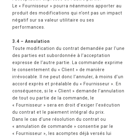
Le « Fournisseur » pourra néanmoins apporter au
produit des modifications qui n’ont pas un impact
négatif sur sa valeur utilitaire ou ses
performances.
3.4 – Annulation
Toute modification du contrat demandée par l’une
des parties est subordonnée à l’acceptation
expresse de l’autre partie. La commande exprime
le consentement du « Client » de manière
irrévocable. Il ne peut donc l’annuler, à moins d’un
accord exprès et préalable du « Fournisseur ». En
conséquence, si le « Client » demande l’annulation
de tout ou partie de la commande, le
« Fournisseur » sera en droit d’exiger l’exécution
du contrat et le paiement intégral du prix.
Dans le cas d’une résolution du contrat ou
« annulation de commande » consentie par le
« Fournisseur », les acomptes déjà versés lui