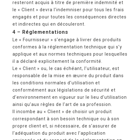
resteront acquis à titre de première indemnité et
le « Client » devra l’indemniser pour tous les frais
engagés et pour toutes les conséquences directes
et indirectes qui en découleront.
4 – Réglementations
Le « Fournisseur » s’engage à livrer des produits
conformes à la réglementation technique qui s’y
applique et aux normes techniques pour lesquelles
il a déclaré explicitement la conformité.
Le « Client » ou, le cas échéant, l’utilisateur, est
responsable de la mise en œuvre du produit dans
les conditions normales d’utilisation et
conformément aux législations de sécurité et
d’environnement en vigueur sur le lieu d’utilisation
ainsi qu’aux règles de l’art de sa profession.
Il incombe au « Client » de choisir un produit
correspondant à son besoin technique ou à son
propre client et, si nécessaire, de s’assurer de
l’adéquation du produit avec l’application