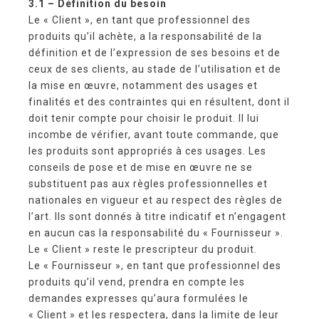
3.1 – Définition du besoin
Le « Client », en tant que professionnel des
produits qu’il achète, a la responsabilité de la
définition et de l’expression de ses besoins et de
ceux de ses clients, au stade de l’utilisation et de
la mise en œuvre, notamment des usages et
finalités et des contraintes qui en résultent, dont il
doit tenir compte pour choisir le produit. Il lui
incombe de vérifier, avant toute commande, que
les produits sont appropriés à ces usages. Les
conseils de pose et de mise en œuvre ne se
substituent pas aux règles professionnelles et
nationales en vigueur et au respect des règles de
l’art. Ils sont donnés à titre indicatif et n’engagent
en aucun cas la responsabilité du « Fournisseur ».
Le « Client » reste le prescripteur du produit.
Le « Fournisseur », en tant que professionnel des
produits qu’il vend, prendra en compte les
demandes expresses qu’aura formulées le
« Client » et les respectera, dans la limite de leur