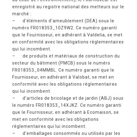
enregistré au registre national des metteurs sur le
marché :
– d’éléments d’ameublement (DEA) sous le
numéro FR018353_10Z9W2. Ce numéro garanti
que le Fournisseur, en adhérant à Valdelia, se met
en conformité avec les obligations règlementaires
qui lui incombent.
– de produits et matériaux de construction du
secteur du bâtiment (PMCB) sous le numéro
FR018353_04MMBL. Ce numéro garanti que le
Fournisseur, en adhérant à Valobat, se met en
conformité avec les obligations règlementaires
qui lui incombent.
– d’articles de bricolage et de jardin (ABJ) sous
le numéro FR018353_14XJKZ. Ce numéro garanti
que le Fournisseur, en adhérant à Ecomaison, se
met en conformité avec les obligations
règlementaires qui lui incombent.
– d’emballages consommés ou utilisés par les