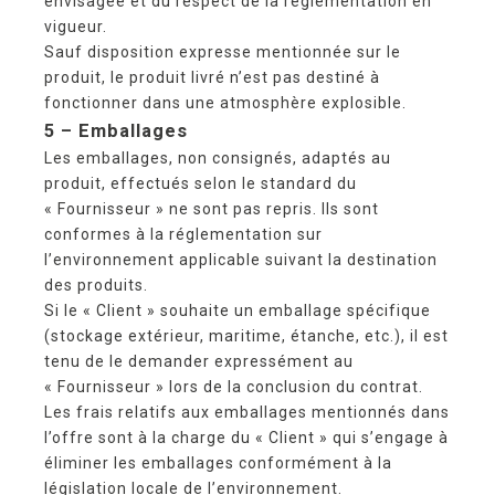
envisagée et du respect de la réglementation en
vigueur.
Sauf disposition expresse mentionnée sur le
produit, le produit livré n’est pas destiné à
fonctionner dans une atmosphère explosible.
5 – Emballages
Les emballages, non consignés, adaptés au
produit, effectués selon le standard du
« Fournisseur » ne sont pas repris. Ils sont
conformes à la réglementation sur
l’environnement applicable suivant la destination
des produits.
Si le « Client » souhaite un emballage spécifique
(stockage extérieur, maritime, étanche, etc.), il est
tenu de le demander expressément au
« Fournisseur » lors de la conclusion du contrat.
Les frais relatifs aux emballages mentionnés dans
l’offre sont à la charge du « Client » qui s’engage à
éliminer les emballages conformément à la
législation locale de l’environnement.