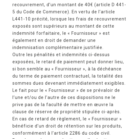
recouvrement, d’un montant de 40€ (article D 441-
5 du Code de Commerce). En vertu de l’article
L441-10 précité, lorsque les frais de recouvrement
exposés sont supérieurs au montant de cette
indemnité forfaitaire, le « Fournisseur » est
également en droit de demander une
indemnisation complémentaire justifiée.
Outre les pénalités et indemnités ci-dessus
exposées, le retard de paiement peut donner lieu,
si bon semble au « Fournisseur », à la déchéance
du terme de paiement contractuel, la totalité des
sommes dues devenant immédiatement exigibles.
Le fait pour le « Fournisseur » de se prévaloir de
l’une et/ou de l’autre de ces dispositions ne le
prive pas de la faculté de mettre en œuvre la
clause de réserve de propriété stipulée ci-après.
En cas de retard de règlement, le « Fournisseur »
bénéficie d’un droit de rétention sur les produits,
conformément à l’article 2286 du code civil.