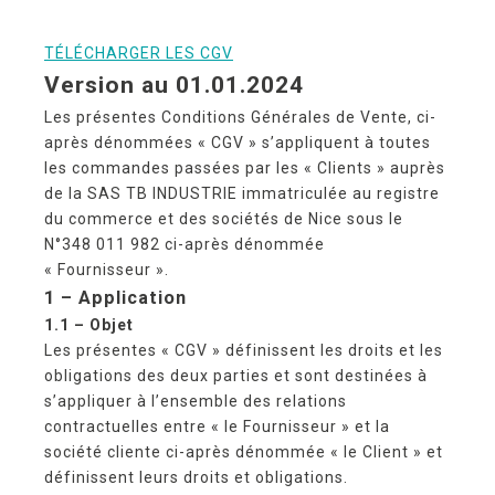
TÉLÉCHARGER LES CGV
Version au 01.01.2024
Les présentes Conditions Générales de Vente, ci-
après dénommées « CGV » s’appliquent à toutes
les commandes passées par les « Clients » auprès
de la SAS TB INDUSTRIE immatriculée au registre
du commerce et des sociétés de Nice sous le
N°348 011 982 ci-après dénommée
« Fournisseur ».
1 – Application
1.1 – Objet
Les présentes « CGV » définissent les droits et les
obligations des deux parties et sont destinées à
s’appliquer à l’ensemble des relations
contractuelles entre « le Fournisseur » et la
société cliente ci-après dénommée « le Client » et
définissent leurs droits et obligations.