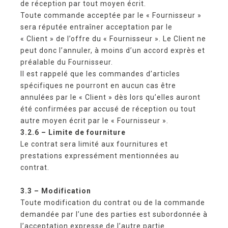
de réception par tout moyen écrit.
Toute commande acceptée par le « Fournisseur »
sera réputée entraîner acceptation par le
« Client » de l’offre du « Fournisseur ». Le Client ne
peut donc l’annuler, à moins d’un accord exprès et
préalable du Fournisseur.
Il est rappelé que les commandes d’articles
spécifiques ne pourront en aucun cas être
annulées par le « Client » dès lors qu’elles auront
été confirmées par accusé de réception ou tout
autre moyen écrit par le « Fournisseur ».
3.2.6 – Limite de fourniture
Le contrat sera limité aux fournitures et
prestations expressément mentionnées au
contrat.
3.3 – Modification
Toute modification du contrat ou de la commande
demandée par l’une des parties est subordonnée à
l’acceptation expresse de l’autre partie.