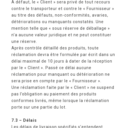
A défaut, le « Client » sera privé de tout recours
contre le transporteur et contre le « Fournisseur »
au titre des défauts, non-conformités, avaries,
détériorations ou manquants constatés. Une
mention telle que « sous réserve de déballage »
n’a aucune valeur juridique et ne peut constituer
une réserve.
Après contrôle détaillé des produits, toute
réclamation devra être formulée par écrit dans un
délai maximal de 10 jours à dater de la réception
par le « Client ». Passé ce délai aucune
réclamation pour manquant ou détérioration ne
sera prise en compte par le « Fournisseur ».
Une réclamation faite par le « Client » ne suspend
pas l’obligation au paiement des produits
conformes livrés, même lorsque la réclamation
porte sur une partie du lot.
7.3 – Délais
Les délais de livraison spécifiés s’entendent