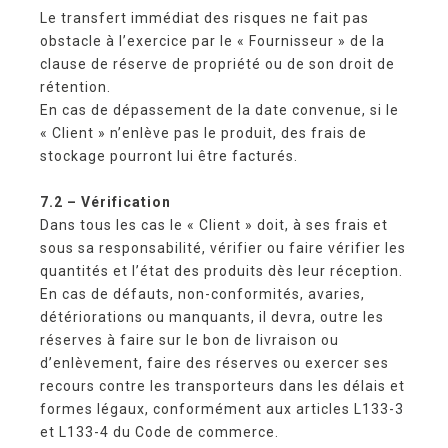
Le transfert immédiat des risques ne fait pas
obstacle à l’exercice par le « Fournisseur » de la
clause de réserve de propriété ou de son droit de
rétention.
En cas de dépassement de la date convenue, si le
« Client » n’enlève pas le produit, des frais de
stockage pourront lui être facturés.
7.2 – Vérification
Dans tous les cas le « Client » doit, à ses frais et
sous sa responsabilité, vérifier ou faire vérifier les
quantités et l’état des produits dès leur réception.
En cas de défauts, non-conformités, avaries,
détériorations ou manquants, il devra, outre les
réserves à faire sur le bon de livraison ou
d’enlèvement, faire des réserves ou exercer ses
recours contre les transporteurs dans les délais et
formes légaux, conformément aux articles L133-3
et L133-4 du Code de commerce.