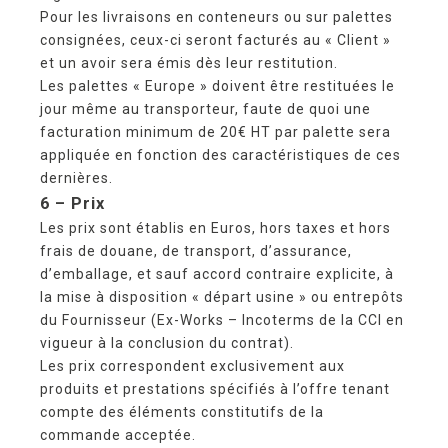
Pour les livraisons en conteneurs ou sur palettes
consignées, ceux-ci seront facturés au « Client »
et un avoir sera émis dès leur restitution.
Les palettes « Europe » doivent être restituées le
jour même au transporteur, faute de quoi une
facturation minimum de 20€ HT par palette sera
appliquée en fonction des caractéristiques de ces
dernières.
6 – Prix
Les prix sont établis en Euros, hors taxes et hors
frais de douane, de transport, d’assurance,
d’emballage, et sauf accord contraire explicite, à
la mise à disposition « départ usine » ou entrepôts
du Fournisseur (Ex-Works – Incoterms de la CCI en
vigueur à la conclusion du contrat).
Les prix correspondent exclusivement aux
produits et prestations spécifiés à l’offre tenant
compte des éléments constitutifs de la
commande acceptée.