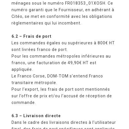
ménages sous le numéro FR018353_01XOSH. Ce
numéro garanti que le Fournisseur, en adhérant à
Citéo, se met en conformité avec les obligations
règlementaires qui lui incombent.
6.2 – Frais de port
Les commandes égales ou supérieures à 800€ HT
sont livrées franco de port.
Pour les commandes métropoles inférieures au
franco, une facturation de 49,90€ HT est
appliquée.
Le Franco Corse, DOM-TOM s’entend Franco
transitaire métropole.
Pour l’export, les frais de port sont mentionnés
sur l’offre de prix et/ou l’accusé de réception de
commande.
6.3 – Livraison directe
Dans le cadre des livraisons directes à l’utilisateur
final, des frais de port spécifiques sont appliqués