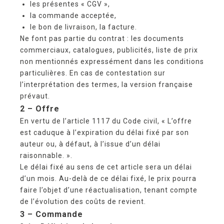
les présentes « CGV »,
la commande acceptée,
le bon de livraison, la facture.
Ne font pas partie du contrat : les documents
commerciaux, catalogues, publicités, liste de prix
non mentionnés expressément dans les conditions
particulières. En cas de contestation sur
l’interprétation des termes, la version française
prévaut.
2 – Offre
En vertu de l’article 1117 du Code civil, « L’offre
est caduque à l’expiration du délai fixé par son
auteur ou, à défaut, à l’issue d’un délai
raisonnable. ».
Le délai fixé au sens de cet article sera un délai
d’un mois. Au-delà de ce délai fixé, le prix pourra
faire l’objet d’une réactualisation, tenant compte
de l’évolution des coûts de revient.
3 – Commande