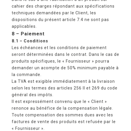
cahier des charges répondant aux spécifications
techniques demandées par le Client, les
dispositions du présent article 7.4 ne sont pas
applicables.
8 – Paiement
8.1 –
Conditions
Les échéances et les conditions de paiement
seront déterminées dans le contrat. Dans le cas de
produits spécifiques, le « Fournisseur » pourra
demander un acompte de 50% minimum payable à
la commande.
La TVA est exigible immédiatement à la livraison
selon les termes des articles 256 II et 269 du code
général des impôts.
Il est expressément convenu que le « Client »
renonce au bénéfice de la compensation légale.
Toute compensation des sommes dues avec les
factures de vente des produits est refusée par le
« Fournisseur ».