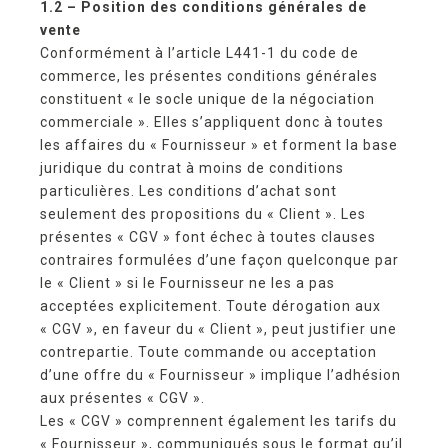
1.2 – Position des conditions générales de
vente
Conformément à l’article L441-1 du code de
commerce, les présentes conditions générales
constituent « le socle unique de la négociation
commerciale ». Elles s’appliquent donc à toutes
les affaires du « Fournisseur » et forment la base
juridique du contrat à moins de conditions
particulières. Les conditions d’achat sont
seulement des propositions du « Client ». Les
présentes « CGV » font échec à toutes clauses
contraires formulées d’une façon quelconque par
le « Client » si le Fournisseur ne les a pas
acceptées explicitement. Toute dérogation aux
« CGV », en faveur du « Client », peut justifier une
contrepartie. Toute commande ou acceptation
d’une offre du « Fournisseur » implique l’adhésion
aux présentes « CGV ».
Les « CGV » comprennent également les tarifs du
« Fournisseur », communiqués sous le format qu’il