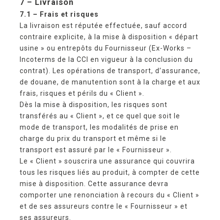
7 – Livraison
7.1 – Frais et risques
La livraison est réputée effectuée, sauf accord
contraire explicite, à la mise à disposition « départ
usine » ou entrepôts du Fournisseur (Ex-Works –
Incoterms de la CCI en vigueur à la conclusion du
contrat). Les opérations de transport, d’assurance,
de douane, de manutention sont à la charge et aux
frais, risques et périls du « Client ».
Dès la mise à disposition, les risques sont
transférés au « Client », et ce quel que soit le
mode de transport, les modalités de prise en
charge du prix du transport et même si le
transport est assuré par le « Fournisseur ».
Le « Client » souscrira une assurance qui couvrira
tous les risques liés au produit, à compter de cette
mise à disposition. Cette assurance devra
comporter une renonciation à recours du « Client »
et de ses assureurs contre le « Fournisseur » et
ses assureurs.