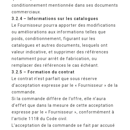
conditionnement mentionnée dans ses documents
commerciaux.
3.2.4 – Informations sur les catalogues
Le Fournisseur pourra apporter des modifications
ou améliorations aux informations telles que
poids, conditionnement, figurant sur les
catalogues et autres documents, lesquels ont
valeur indicative, et supprimer des références
notamment pour arrêt de fabrication, ou
remplacer des références le cas échéant.
3.2.5 – Formation du contrat
Le contrat n’est parfait que sous réserve
d’acceptation expresse par le « Fournisseur » de la
commande.
Si la commande diffère de l’offre, elle n’aura
d’effet que dans la mesure de cette acceptation
expresse par le « Fournisseur », conformément à
l’article 1118 du Code civil.
L’acceptation de la commande se fait par accusé