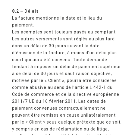
8.2 – Délais
La facture mentionne la date et le lieu du
paiement.
Les acomptes sont toujours payés au comptant.
Les autres versements sont réglés au plus tard
dans un délai de 30 jours suivant la date
d’émission de la facture, à moins d’un délai plus
court qui aura été convenu. Toute demande
tendant à imposer un délai de paiement supérieur
à ce délai de 30 jours et sauf raison objective,
motivée par le « Client », pourra être considérée
comme abusive au sens de l’article L 442-1 du
Code de commerce et de la directive européenne
2011/7 UE du 16 février 2011. Les dates de
paiement convenues contractuellement ne
peuvent être remises en cause unilatéralement
par le « Client » sous quelque prétexte que ce soit,
y compris en cas de réclamation ou de litige,