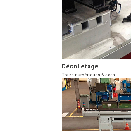
Décolletage
Tours numériques 6 axes