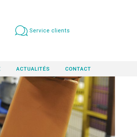
Service clients
E
ACTUALITÉS
CONTACT