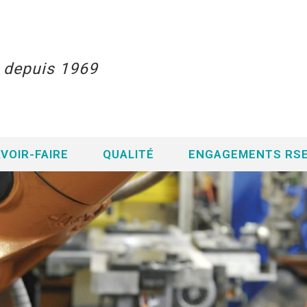
s depuis 1969
VOIR-FAIRE
QUALITÉ
ENGAGEMENTS RS