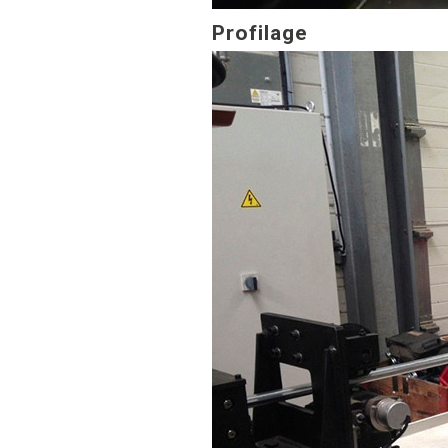
Profilage