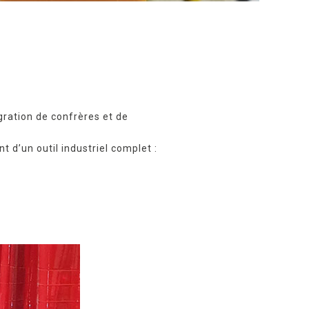
gration de confrères et de
t d’un outil industriel complet :