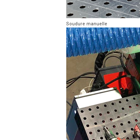
Soudure manuelle