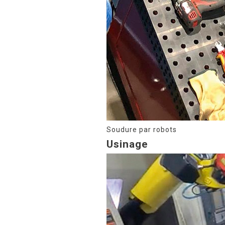
Soudure par robots
Usinage