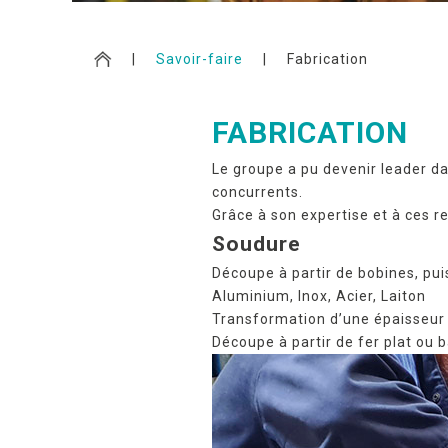
|
Savoir-faire
|
Fabrication
FABRICATION
Le groupe a pu devenir leader da
concurrents.
Grâce à son expertise et à ces re
Soudure
Découpe à partir de bobines, pu
Aluminium, Inox, Acier, Laiton
Transformation d’une épaisseur
Découpe à partir de fer plat ou b