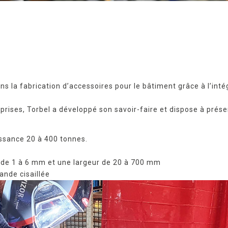
ns la fabrication d’accessoires pour le bâtiment grâce à l’inté
prises, Torbel a développé son savoir-faire et dispose à présen
issance 20 à 400 tonnes.
 de 1 à 6 mm et une largeur de 20 à 700 mm
ande cisaillée