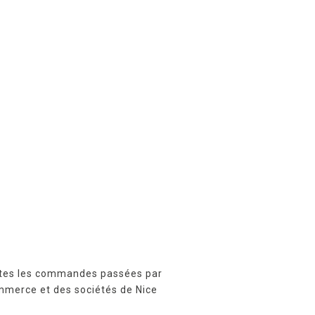
outes les commandes passées par
mmerce et des sociétés de Nice