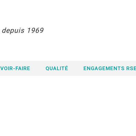
s depuis 1969
VOIR-FAIRE
QUALITÉ
ENGAGEMENTS RS