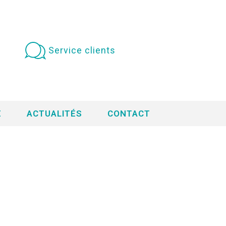
Service clients
E
ACTUALITÉS
CONTACT