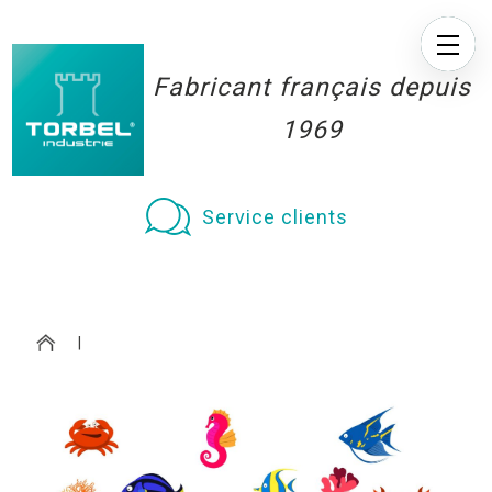
Fabricant français depuis
1969
Service clients
|