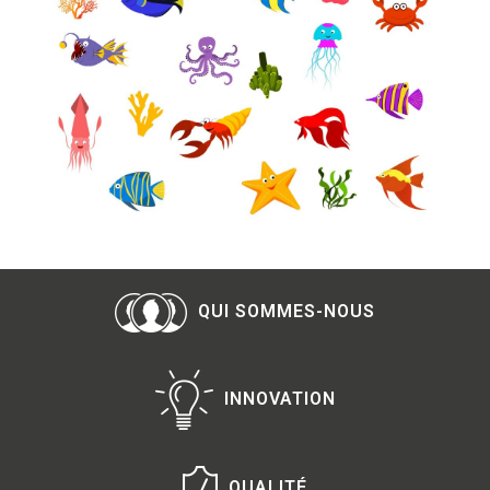
QUI SOMMES-NOUS
INNOVATION
QUALITÉ