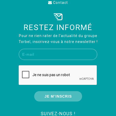
Contact
RESTEZ INFORMÉ
Pour ne rien rater de l’actualité du groupe
Torbel, inscrivez-vous à notre newsletter !
SUIVEZ-NOUS !