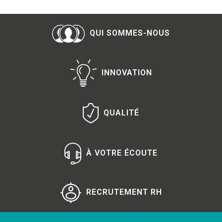
QUI SOMMES-NOUS
INNOVATION
QUALITÉ
À VOTRE ÉCOUTE
RECRUTEMENT RH