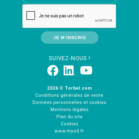
SUIVEZ-NOUS !
2026 © Torbel.com
Conditions générales de vente
Données personnelles et cookies
Mentions légales
Plan du site
Cookies
www.myod.fr