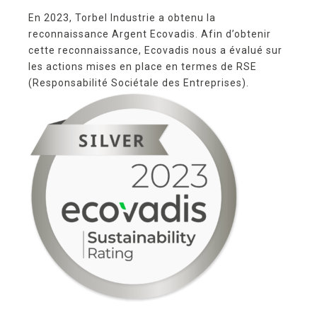
En 2023, Torbel Industrie a obtenu la
reconnaissance Argent Ecovadis. Afin d’obtenir
cette reconnaissance, Ecovadis nous a évalué sur
les actions mises en place en termes de RSE
(Responsabilité Sociétale des Entreprises).