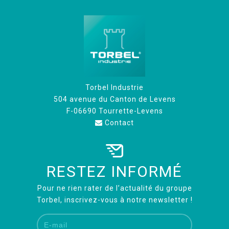
Torbel Industrie
504 avenue du Canton de Levens
F-06690 Tourrette-Levens
Contact
RESTEZ INFORMÉ
Pour ne rien rater de l’actualité du groupe
Torbel, inscrivez-vous à notre newsletter !