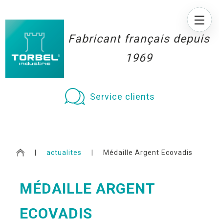
Fabricant français depuis
1969
Service clients
|
actualites
|
Médaille Argent Ecovadis
MÉDAILLE ARGENT
ECOVADIS