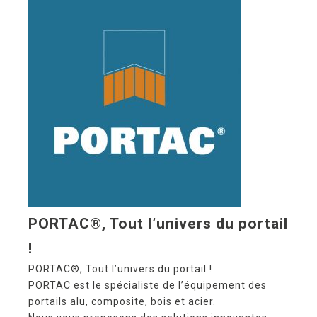
PORTAC®, Tout l’univers du portail
!
PORTAC®, Tout l’univers du portail !
PORTAC est le spécialiste de l’équipement des
portails alu, composite, bois et acier.