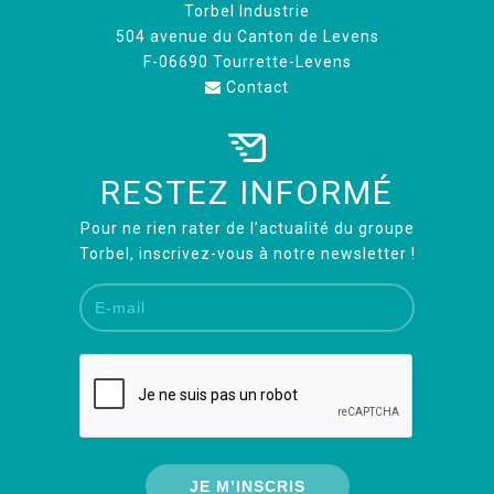
Torbel Industrie
504 avenue du Canton de Levens
F-06690 Tourrette-Levens
Contact
RESTEZ INFORMÉ
Pour ne rien rater de l’actualité du groupe
Torbel, inscrivez-vous à notre newsletter !