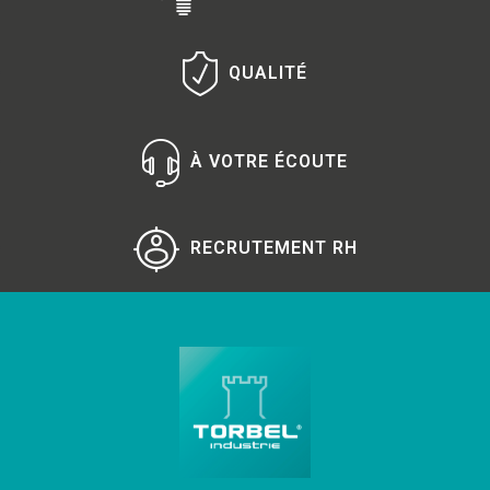
QUALITÉ
À VOTRE ÉCOUTE
RECRUTEMENT RH