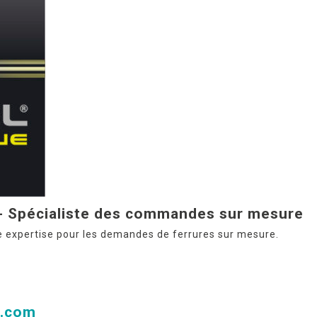
 Spécialiste des commandes sur mesure
 expertise pour les demandes de ferrures sur mesure.
e.com