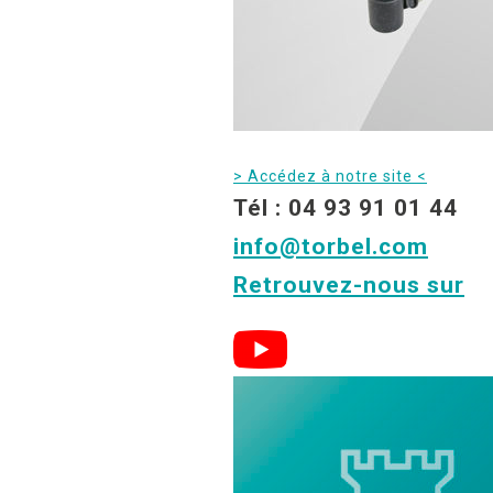
> Accédez à notre site <
Tél : 04 93 91 01 44
info@torbel.com
Retrouvez-nous sur