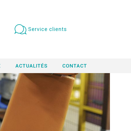
Service clients
E
ACTUALITÉS
CONTACT