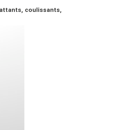
ttants, coulissants,