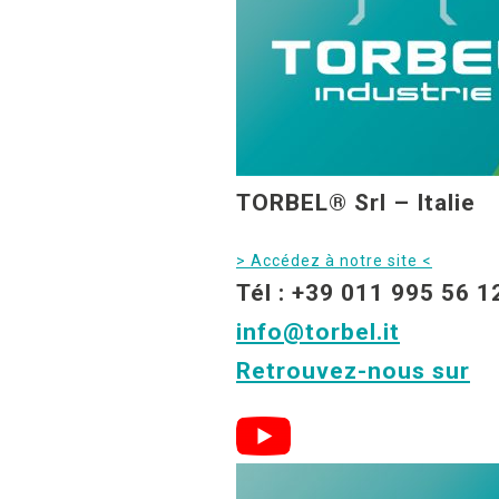
TORBEL® Srl – Italie
> Accédez à notre site <
Tél : +39 011 995 56 1
info@torbel.it
Retrouvez-nous sur