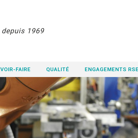
s depuis 1969
VOIR-FAIRE
QUALITÉ
ENGAGEMENTS RS