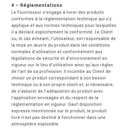
4 – Réglementations
Le Fournisseur s’engage à livrer des produits
conformes à la réglementation technique qui s’y
applique et aux normes techniques pour lesquelles
il a déclaré explicitement la conformité. Le Client
ou, le cas échéant, l’utilisateur, est responsable de
la mise en œuvre du produit dans les conditions
normales d’utilisation et conformément aux
législations de sécurité et d’environnement en
vigueur sur le lieu d’utilisation ainsi qu’aux règles
de l’art de sa profession. Il incombe au Client de
choisir un produit correspondant à son besoin
technique ou à son propre client et, si nécessaire,
de s’assurer de l’adéquation du produit avec
l’application envisagée et du respect de la
réglementation en vigueur. Sauf disposition
expresse mentionnée sur le produit, le produit
livré n’est pas destiné à fonctionner dans une
atmosphère explosible.