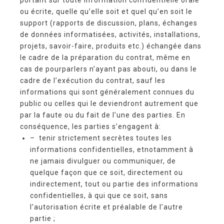
ou écrite, quelle qu’elle soit et quel qu’en soit le
support (rapports de discussion, plans, échanges
de données informatisées, activités, installations,
projets, savoir-faire, produits etc.) échangée dans
le cadre de la préparation du contrat, même en
cas de pourparlers n’ayant pas abouti, ou dans le
cadre de l’exécution du contrat, sauf les
informations qui sont généralement connues du
public ou celles qui le deviendront autrement que
par la faute ou du fait de l’une des parties. En
conséquence, les parties s’engagent à:
– tenir strictement secrètes toutes les
informations confidentielles, etnotamment à
ne jamais divulguer ou communiquer, de
quelque façon que ce soit, directement ou
indirectement, tout ou partie des informations
confidentielles, à qui que ce soit, sans
l’autorisation écrite et préalable de l’autre
partie ;