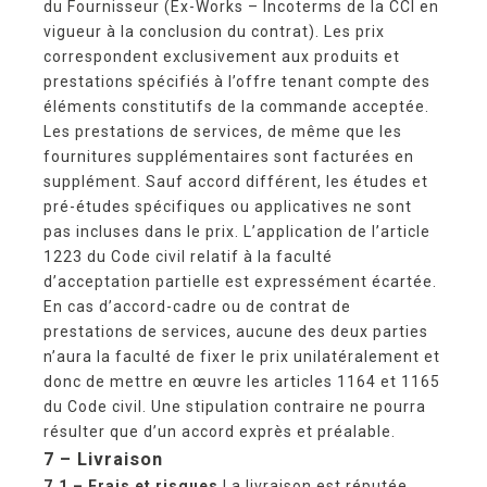
du Fournisseur (Ex-Works – Incoterms de la CCI en
vigueur à la conclusion du contrat). Les prix
correspondent exclusivement aux produits et
prestations spécifiés à l’offre tenant compte des
éléments constitutifs de la commande acceptée.
Les prestations de services, de même que les
fournitures supplémentaires sont facturées en
supplément. Sauf accord différent, les études et
pré-études spécifiques ou applicatives ne sont
pas incluses dans le prix. L’application de l’article
1223 du Code civil relatif à la faculté
d’acceptation partielle est expressément écartée.
En cas d’accord-cadre ou de contrat de
prestations de services, aucune des deux parties
n’aura la faculté de fixer le prix unilatéralement et
donc de mettre en œuvre les articles 1164 et 1165
du Code civil. Une stipulation contraire ne pourra
résulter que d’un accord exprès et préalable.
7 – Livraison
7.1 – Frais et risques
La livraison est réputée