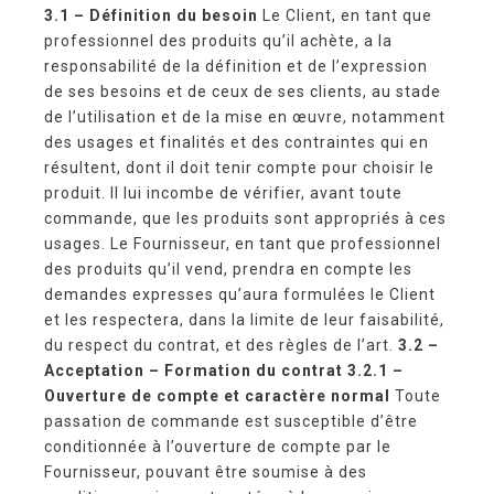
3.1 – Définition du besoin
Le Client, en tant que
professionnel des produits qu’il achète, a la
responsabilité de la définition et de l’expression
de ses besoins et de ceux de ses clients, au stade
de l’utilisation et de la mise en œuvre, notamment
des usages et finalités et des contraintes qui en
résultent, dont il doit tenir compte pour choisir le
produit. Il lui incombe de vérifier, avant toute
commande, que les produits sont appropriés à ces
usages. Le Fournisseur, en tant que professionnel
des produits qu’il vend, prendra en compte les
demandes expresses qu’aura formulées le Client
et les respectera, dans la limite de leur faisabilité,
du respect du contrat, et des règles de l’art.
3.2 –
Acceptation – Formation du contrat
3.2.1 –
Ouverture de compte et caractère normal
Toute
passation de commande est susceptible d’être
conditionnée à l’ouverture de compte par le
Fournisseur, pouvant être soumise à des