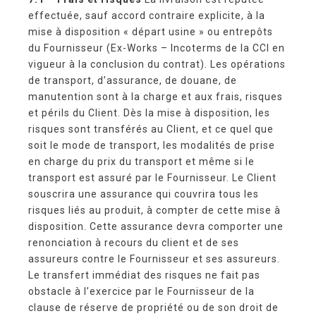
effectuée, sauf accord contraire explicite, à la
mise à disposition « départ usine » ou entrepôts
du Fournisseur (Ex-Works – Incoterms de la CCI en
vigueur à la conclusion du contrat). Les opérations
de transport, d’assurance, de douane, de
manutention sont à la charge et aux frais, risques
et périls du Client. Dès la mise à disposition, les
risques sont transférés au Client, et ce quel que
soit le mode de transport, les modalités de prise
en charge du prix du transport et même si le
transport est assuré par le Fournisseur. Le Client
souscrira une assurance qui couvrira tous les
risques liés au produit, à compter de cette mise à
disposition. Cette assurance devra comporter une
renonciation à recours du client et de ses
assureurs contre le Fournisseur et ses assureurs.
Le transfert immédiat des risques ne fait pas
obstacle à l’exercice par le Fournisseur de la
clause de réserve de propriété ou de son droit de