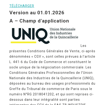
TÉLÉCHA
RGER
Version au 01.01.2026
A – Champ d’application
Les
présentes Conditions Générales de Vente, ci-après
dénommées « CGV », sont celles prévues à l’article
L. 441-6 du Code de Commerce et constituent le
socle unique de la négociation commerciale. Les
Conditions Générales Professionnelles de l’Union
Nationale des Industries de la Quincaillerie (UNIQ),
déposées au bureau des usages professionnels du
Greffe du Tribunal de commerce de Paris sous le
numéro N°RG 2018041202, et qui sont reprises ci-
dessous dans leur intégralité sont parties
intégrantes des CGV de la SAS TB INDUSTRIE