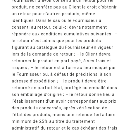
Fournisseur d’avoir consenti à un retour pour tel
produit, ne confère pas au Client le droit d’obtenir
un retour pour d’autres produits, même
identiques. Dans le cas où le Fournisseur a
consenti au retour, celui-ci devra notamment
répondre aux conditions cumulatives suivantes : –
le retour n’est admis que pour les produits
figurant au catalogue du Fournisseur en vigueur
lors de la demande de retour ; – le Client devra
retourner le produit en port payé, à ses frais et
risques ; – le retour est à faire au lieu indiqué par
le Fournisseur ou, à défaut de précisions, à son
adresse d’expédition ; – le produit devra être
retourné en parfait état, protégé ou emballé dans
son emballage d’origine ; – le retour donne lieu à
l’établissement d’un avoir correspondant aux prix
des produits concernés, après vérification de
l’état des produits, moins une retenue forfaitaire
minimum de 25% au titre du traitement
administratif du retour et le cas échéant des frais