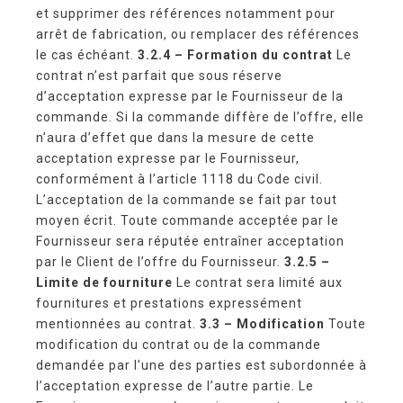
et supprimer des références notamment pour
arrêt de fabrication, ou remplacer des références
le cas échéant.
3.2.4 – Formation du contrat
Le
contrat n’est parfait que sous réserve
d’acceptation expresse par le Fournisseur de la
commande. Si la commande diffère de l’offre, elle
n’aura d’effet que dans la mesure de cette
acceptation expresse par le Fournisseur,
conformément à l’article 1118 du Code civil.
L’acceptation de la commande se fait par tout
moyen écrit. Toute commande acceptée par le
Fournisseur sera réputée entraîner acceptation
par le Client de l’offre du Fournisseur.
3.2.5 –
Limite de fourniture
Le contrat sera limité aux
fournitures et prestations expressément
mentionnées au contrat.
3.3 – Modification
Toute
modification du contrat ou de la commande
demandée par l’une des parties est subordonnée à
l’acceptation expresse de l’autre partie. Le