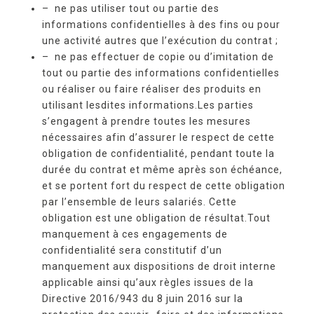
– ne pas utiliser tout ou partie des
informations confidentielles à des fins ou pour
une activité autres que l’exécution du contrat ;
– ne pas effectuer de copie ou d’imitation de
tout ou partie des informations confidentielles
ou réaliser ou faire réaliser des produits en
utilisant lesdites informations.Les parties
s’engagent à prendre toutes les mesures
nécessaires afin d’assurer le respect de cette
obligation de confidentialité, pendant toute la
durée du contrat et même après son échéance,
et se portent fort du respect de cette obligation
par l’ensemble de leurs salariés. Cette
obligation est une obligation de résultat.Tout
manquement à ces engagements de
confidentialité sera constitutif d’un
manquement aux dispositions de droit interne
applicable ainsi qu’aux règles issues de la
Directive 2016/943 du 8 juin 2016 sur la