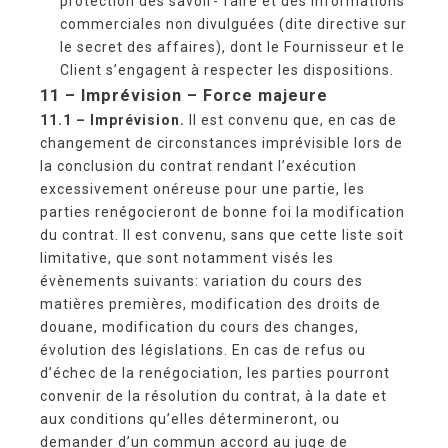
protection des savoir- faire et des informations
commerciales non divulguées (dite directive sur
le secret des affaires), dont le Fournisseur et le
Client s’engagent à respecter les dispositions.
11 – Imprévision – Force majeure
11.1 – Imprévision.
Il est convenu que, en cas de
changement de circonstances imprévisible lors de
la conclusion du contrat rendant l’exécution
excessivement onéreuse pour une partie, les
parties renégocieront de bonne foi la modification
du contrat. Il est convenu, sans que cette liste soit
limitative, que sont notamment visés les
évènements suivants: variation du cours des
matières premières, modification des droits de
douane, modification du cours des changes,
évolution des législations. En cas de refus ou
d’échec de la renégociation, les parties pourront
convenir de la résolution du contrat, à la date et
aux conditions qu’elles détermineront, ou
demander d’un commun accord au juge de