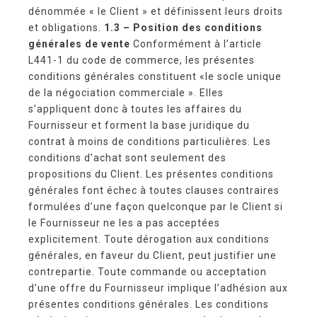
dénommée « le Client » et définissent leurs droits
et obligations.
1.3 – Position des conditions
générales de vente
Conformément à l’article
L441-1 du code de commerce, les présentes
conditions générales constituent «le socle unique
de la négociation commerciale ». Elles
s’appliquent donc à toutes les affaires du
Fournisseur et forment la base juridique du
contrat à moins de conditions particulières. Les
conditions d’achat sont seulement des
propositions du Client. Les présentes conditions
générales font échec à toutes clauses contraires
formulées d’une façon quelconque par le Client si
le Fournisseur ne les a pas acceptées
explicitement. Toute dérogation aux conditions
générales, en faveur du Client, peut justifier une
contrepartie. Toute commande ou acceptation
d’une offre du Fournisseur implique l’adhésion aux
présentes conditions générales. Les conditions