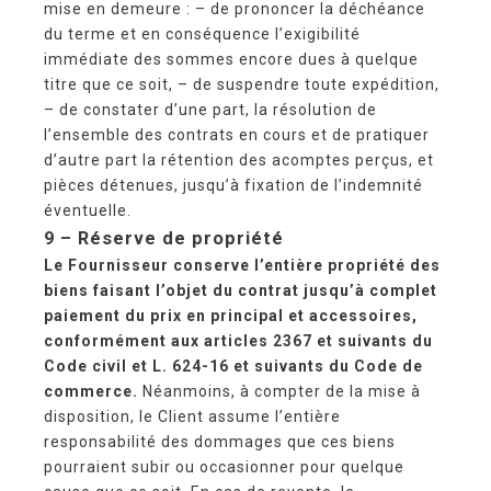
mise en demeure : – de prononcer la déchéance
du terme et en conséquence l’exigibilité
immédiate des sommes encore dues à quelque
titre que ce soit, – de suspendre toute expédition,
– de constater d’une part, la résolution de
l’ensemble des contrats en cours et de pratiquer
d’autre part la rétention des acomptes perçus, et
pièces détenues, jusqu’à fixation de l’indemnité
éventuelle.
9 – R
éserve de propriété
Le Fournisseur conserve l’entière propriété des
biens faisant l’objet du contrat jusqu’à complet
paiement du prix en principal et accessoires,
conformément aux articles 2367 et suivants du
Code civil et L. 624-16 et suivants du Code de
commerce.
Néanmoins, à compter de la mise à
disposition, le Client assume l’entière
responsabilité des dommages que ces biens
pourraient subir ou occasionner pour quelque