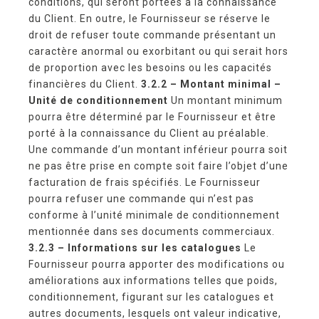
conditions, qui seront portées à la connaissance
du Client. En outre, le Fournisseur se réserve le
droit de refuser toute commande présentant un
caractère anormal ou exorbitant ou qui serait hors
de proportion avec les besoins ou les capacités
financières du Client.
3.2.2 – Montant minimal –
Unité de conditionnement
Un montant minimum
pourra être déterminé par le Fournisseur et être
porté à la connaissance du Client au préalable.
Une commande d’un montant inférieur pourra soit
ne pas être prise en compte soit faire l’objet d’une
facturation de frais spécifiés. Le Fournisseur
pourra refuser une commande qui n’est pas
conforme à l’unité minimale de conditionnement
mentionnée dans ses documents commerciaux.
3.2.3 – Informations sur les catalogues
Le
Fournisseur pourra apporter des modifications ou
améliorations aux informations telles que poids,
conditionnement, figurant sur les catalogues et
autres documents, lesquels ont valeur indicative,