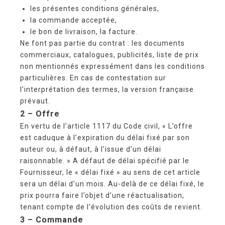
les présentes conditions générales,
la commande acceptée,
le bon de livraison, la facture.
Ne font pas partie du contrat : les documents
commerciaux, catalogues, publicités, liste de prix
non mentionnés expressément dans les conditions
particulières. En cas de contestation sur
l’interprétation des termes, la version française
prévaut.
2 – Offre
En vertu de l’article 1117 du Code civil, « L’offre
est caduque à l’expiration du délai fixé par son
auteur ou, à défaut, à l’issue d’un délai
raisonnable. » A défaut de délai spécifié par le
Fournisseur, le « délai fixé » au sens de cet article
sera un délai d’un mois. Au-delà de ce délai fixé, le
prix pourra faire l’objet d’une réactualisation,
tenant compte de l’évolution des coûts de revient.
3 – Commande