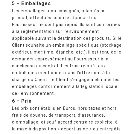
5 – Emballages
Les emballages, non consignés, adaptés au
produit, effectués selon le standard du
Fournisseur ne sont pas repris. Ils sont conformes
à la réglementation sur l’environnement
applicable suivant la destination des produits. Si le
Client souhaite un emballage spécifique (stockage
extérieur, maritime, étanche, etc.), il est tenu de le
demander expressément au Fournisseur à la
conclusion du contrat. Les frais relatifs aux
emballages mentionnés dans l’offre sont à la
charge du Client. Le Client s’engage à éliminer les
emballages conformément à la législation locale
de l’environnement.
6 – Prix
Les prix sont établis en Euros, hors taxes et hors
frais de douane, de transport, d’assurance,
d’emballage, et sauf accord contraire explicite, à
la mise à disposition « départ usine » ou entrepôts