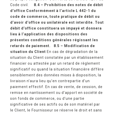
Code civil.
8.4 – Prohibition des notes de débit
d’office
Conformément à l’article L 442-1 du
code de commerce, toute pratique de débit ou
d’avoir d’office ou unilatérale est interdite. Tout
débit d’office constituera un impayé et donnera
lieu à l’application des dispositions des
présentes conditions générales régissant les
retards de paiement.
8.5 – Modification de
situation du Client
En cas de dégradation de la
situation du Client constatée par un établissement
financier ou attestée par un retard de règlement
significatif ou quand la situation financière diffère
sensiblement des données mises à disposition, la
livraison n’aura lieu qu’en contrepartie d’un
paiement effectif. En cas de vente, de cession, de
remise en nantissement ou d’apport en société de
son fonds de commerce, ou d’une partie
significative de ses actifs ou de son matériel par
le Client, le Fournisseur se réserve le droit et sans