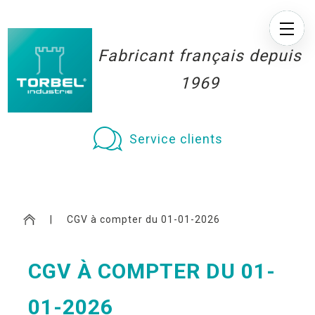
Fabricant français depuis
1969
Service clients
|
CGV à compter du 01-01-2026
CGV À COMPTER DU 01-
01-2026