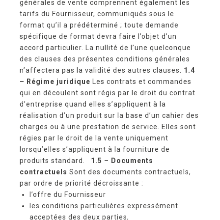
générales de vente comprennent également les
tarifs du Fournisseur, communiqués sous le
format qu’il a prédéterminé ; toute demande
spécifique de format devra faire l’objet d’un
accord particulier. La nullité de l’une quelconque
des clauses des présentes conditions générales
n’affectera pas la validité des autres clauses.
1.4
– Régime juridique
Les contrats et commandes
qui en découlent sont régis par le droit du contrat
d’entreprise quand elles s’appliquent à la
réalisation d’un produit sur la base d’un cahier des
charges ou à une prestation de service. Elles sont
régies par le droit de la vente uniquement
lorsqu’elles s’appliquent à la fourniture de
produits standard.
1.5 – Documents
contractuels
Sont des documents contractuels,
par ordre de priorité décroissante :
l’offre du Fournisseur
les conditions particulières expressément
acceptées des deux parties,