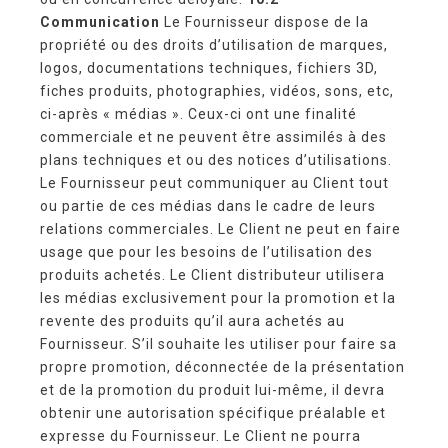
Communication
Le Fournisseur dispose de la
propriété ou des droits d’utilisation de marques,
logos, documentations techniques, fichiers 3D,
fiches produits, photographies, vidéos, sons, etc,
ci-après « médias ». Ceux-ci ont une finalité
commerciale et ne peuvent être assimilés à des
plans techniques et ou des notices d’utilisations.
Le Fournisseur peut communiquer au Client tout
ou partie de ces médias dans le cadre de leurs
relations commerciales. Le Client ne peut en faire
usage que pour les besoins de l’utilisation des
produits achetés. Le Client distributeur utilisera
les médias exclusivement pour la promotion et la
revente des produits qu’il aura achetés au
Fournisseur. S’il souhaite les utiliser pour faire sa
propre promotion, déconnectée de la présentation
et de la promotion du produit lui-même, il devra
obtenir une autorisation spécifique préalable et
expresse du Fournisseur. Le Client ne pourra