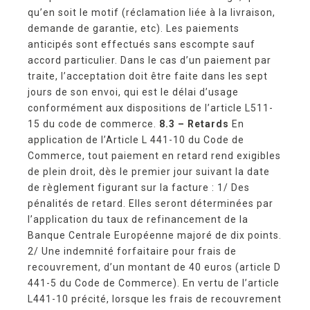
qu’en soit le motif (réclamation liée à la livraison,
demande de garantie, etc). Les paiements
anticipés sont effectués sans escompte sauf
accord particulier. Dans le cas d’un paiement par
traite, l’acceptation doit être faite dans les sept
jours de son envoi, qui est le délai d’usage
conformément aux dispositions de l’article L511-
15 du code de commerce.
8.3 – Retards
En
application de l’Article L 441-10 du Code de
Commerce, tout paiement en retard rend exigibles
de plein droit, dès le premier jour suivant la date
de règlement figurant sur la facture : 1/ Des
pénalités de retard. Elles seront déterminées par
l’application du taux de refinancement de la
Banque Centrale Européenne majoré de dix points.
2/ Une indemnité forfaitaire pour frais de
recouvrement, d’un montant de 40 euros (article D
441-5 du Code de Commerce). En vertu de l’article
L441-10 précité, lorsque les frais de recouvrement