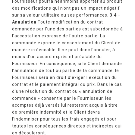
Fournisseur pourra néanmoins apporter au produit
des modifications qui n’ont pas un impact négatif
sur sa valeur utilitaire ou ses performances.
3.4 –
Annulation
Toute modification du contrat
demandée par l’une des parties est subordonnée à
l’acceptation expresse de l’autre partie. La
commande exprime le consentement du Client de
manière irrévocable. Il ne peut donc l’annuler, à
moins d’un accord exprès et préalable du
Fournisseur. En conséquence, si le Client demande
l’annulation de tout ou partie de la commande, le
Fournisseur sera en droit d’exiger l’exécution du
contrat et le paiement intégral du prix. Dans le cas
d’une résolution du contrat ou « annulation de
commande » consentie par le Fournisseur, les
acomptes déjà versés lui resteront acquis à titre
de première indemnité et le Client devra
l’indemniser pour tous les frais engagés et pour
toutes les conséquences directes et indirectes qui
en découleront.