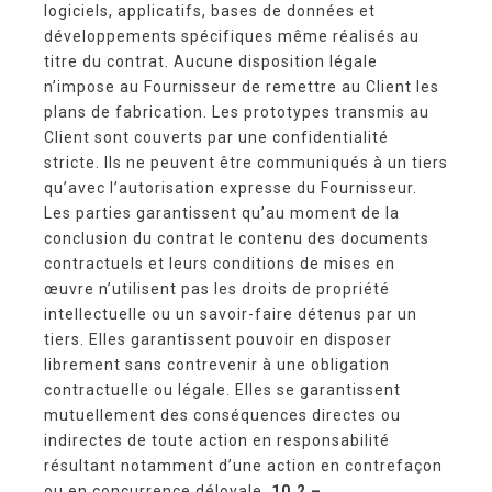
logiciels, applicatifs, bases de données et
développements spécifiques même réalisés au
titre du contrat. Aucune disposition légale
n’impose au Fournisseur de remettre au Client les
plans de fabrication. Les prototypes transmis au
Client sont couverts par une confidentialité
stricte. Ils ne peuvent être communiqués à un tiers
qu’avec l’autorisation expresse du Fournisseur.
Les parties garantissent qu’au moment de la
conclusion du contrat le contenu des documents
contractuels et leurs conditions de mises en
œuvre n’utilisent pas les droits de propriété
intellectuelle ou un savoir-faire détenus par un
tiers. Elles garantissent pouvoir en disposer
librement sans contrevenir à une obligation
contractuelle ou légale. Elles se garantissent
mutuellement des conséquences directes ou
indirectes de toute action en responsabilité
résultant notamment d’une action en contrefaçon
ou en concurrence déloyale.
10.2 –