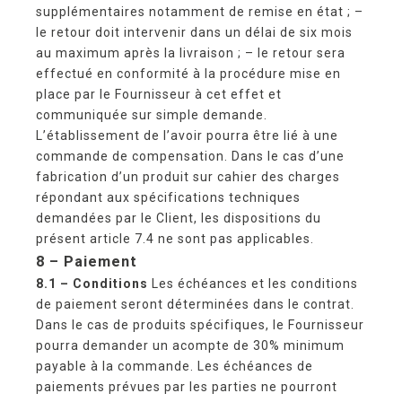
supplémentaires notamment de remise en état ; –
le retour doit intervenir dans un délai de six mois
au maximum après la livraison ; – le retour sera
effectué en conformité à la procédure mise en
place par le Fournisseur à cet effet et
communiquée sur simple demande.
L’établissement de l’avoir pourra être lié à une
commande de compensation. Dans le cas d’une
fabrication d’un produit sur cahier des charges
répondant aux spécifications techniques
demandées par le Client, les dispositions du
présent article 7.4 ne sont pas applicables.
8 – Paiement
8.1 –
Conditions
Les échéances et les conditions
de paiement seront déterminées dans le contrat.
Dans le cas de produits spécifiques, le Fournisseur
pourra demander un acompte de 30% minimum
payable à la commande. Les échéances de
paiements prévues par les parties ne pourront