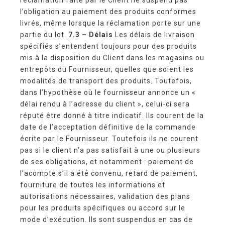
l’obligation au paiement des produits conformes
livrés, même lorsque la réclamation porte sur une
partie du lot.
7.3 – Délais
Les délais de livraison
spécifiés s’entendent toujours pour des produits
mis à la disposition du Client dans les magasins ou
entrepôts du Fournisseur, quelles que soient les
modalités de transport des produits. Toutefois,
dans l’hypothèse où le fournisseur annonce un «
délai rendu à l’adresse du client », celui-ci sera
réputé être donné à titre indicatif. Ils courent de la
date de l’acceptation définitive de la commande
écrite par le Fournisseur. Toutefois ils ne courent
pas si le client n’a pas satisfait à une ou plusieurs
de ses obligations, et notamment : paiement de
l’acompte s’il a été convenu, retard de paiement,
fourniture de toutes les informations et
autorisations nécessaires, validation des plans
pour les produits spécifiques ou accord sur le
mode d’exécution. Ils sont suspendus en cas de