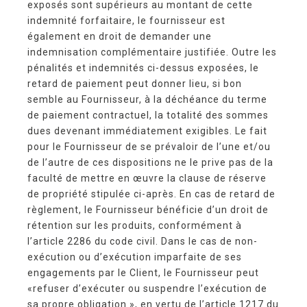
exposés sont supérieurs au montant de cette
indemnité forfaitaire, le fournisseur est
également en droit de demander une
indemnisation complémentaire justifiée. Outre les
pénalités et indemnités ci-dessus exposées, le
retard de paiement peut donner lieu, si bon
semble au Fournisseur, à la déchéance du terme
de paiement contractuel, la totalité des sommes
dues devenant immédiatement exigibles. Le fait
pour le Fournisseur de se prévaloir de l’une et/ou
de l’autre de ces dispositions ne le prive pas de la
faculté de mettre en œuvre la clause de réserve
de propriété stipulée ci-après. En cas de retard de
règlement, le Fournisseur bénéficie d’un droit de
rétention sur les produits, conformément à
l’article 2286 du code civil. Dans le cas de non-
exécution ou d’exécution imparfaite de ses
engagements par le Client, le Fournisseur peut
«refuser d’exécuter ou suspendre l’exécution de
sa propre obligation », en vertu de l’article 1217 du