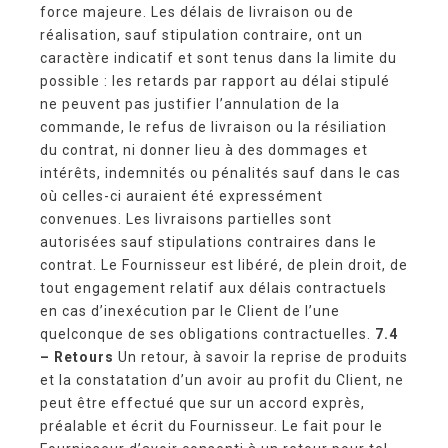
force majeure. Les délais de livraison ou de
réalisation, sauf stipulation contraire, ont un
caractère indicatif et sont tenus dans la limite du
possible : les retards par rapport au délai stipulé
ne peuvent pas justifier l’annulation de la
commande, le refus de livraison ou la résiliation
du contrat, ni donner lieu à des dommages et
intérêts, indemnités ou pénalités sauf dans le cas
où celles-ci auraient été expressément
convenues. Les livraisons partielles sont
autorisées sauf stipulations contraires dans le
contrat. Le Fournisseur est libéré, de plein droit, de
tout engagement relatif aux délais contractuels
en cas d’inexécution par le Client de l’une
quelconque de ses obligations contractuelles.
7.4
– Retours
Un retour, à savoir la reprise de produits
et la constatation d’un avoir au profit du Client, ne
peut être effectué que sur un accord exprès,
préalable et écrit du Fournisseur. Le fait pour le