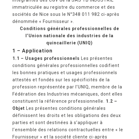
immatriculée au registre du commerce et des
sociétés de Nice sous le N°348 011 982 ci-après
dénommée « Fournisseur ».
Conditions générales professionnelles de
l’Union nationale des industries de la
quincaillerie (UNIQ)
1 – Application
1.1 – Usages professionnels
Les présentes
conditions générales professionnelles codifient
les bonnes pratiques et usages professionnels
attestés et fondés sur les spécificités de la
profession représentée par l’UNIQ, membre de la
Fédération des Industries mécaniques, dont elles
constituent la référence professionnelle.
1.2 –
Objet
Les présentes conditions générales
définissent les droits et les obligations des deux
parties et sont destinées à s’appliquer à
l’ensemble des relations contractuelles entre « le
Fournisseur » et la société cliente ci-après