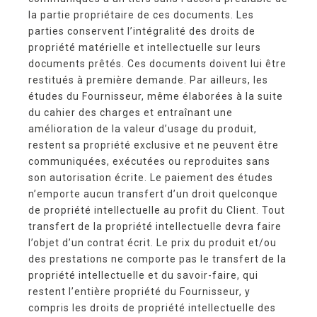
la partie propriétaire de ces documents. Les
parties conservent l’intégralité des droits de
propriété matérielle et intellectuelle sur leurs
documents prêtés. Ces documents doivent lui être
restitués à première demande. Par ailleurs, les
études du Fournisseur, même élaborées à la suite
du cahier des charges et entraînant une
amélioration de la valeur d’usage du produit,
restent sa propriété exclusive et ne peuvent être
communiquées, exécutées ou reproduites sans
son autorisation écrite. Le paiement des études
n’emporte aucun transfert d’un droit quelconque
de propriété intellectuelle au profit du Client. Tout
transfert de la propriété intellectuelle devra faire
l’objet d’un contrat écrit. Le prix du produit et/ou
des prestations ne comporte pas le transfert de la
propriété intellectuelle et du savoir-faire, qui
restent l’entière propriété du Fournisseur, y
compris les droits de propriété intellectuelle des