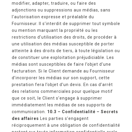
modifier, adapter, traduire, ou faire des
adjonctions ou suppressions aux médias, sans
l’autorisation expresse et préalable du
Fournisseur. Il s’interdit de supprimer tout symbole
ou mention marquant la propriété ou les
restrictions d’utilisation des droits, de procéder à
une utilisation des médias susceptible de porter
atteinte à des droits de tiers, à toute législation ou
de constituer une exploitation préjudiciable. Les
médias sont susceptibles de faire l’objet d’une
facturation. Si le Client demande au Fournisseur
d’incorporer les médias sur son support, cette
prestation fera l’objet d’un devis. En cas d’arrêt
des relations commerciales pour quelque motif
que ce soit, le Client s’engage à supprimer
immédiatement les médias de ses supports de
communication.
10.3 – Confidentialité – Secrets
des affaires
Les parties s’engagent
réciproquement à une obligation de confidentialité
portant sur toute information confidentielle orale